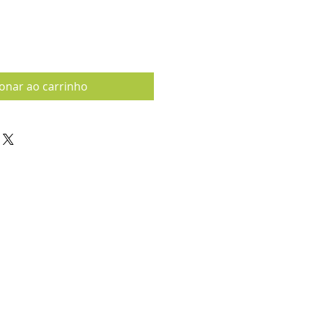
ionar ao carrinho