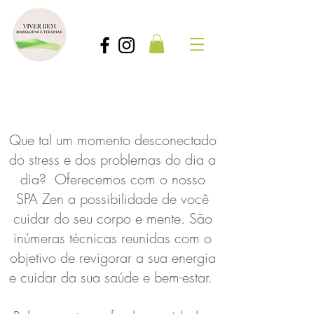
SPA Zen
Que tal um momento desconectado
do stress e dos problemas do dia a
dia? Oferecemos com o nosso
SPA Zen a possibilidade de você
cuidar do seu corpo e mente. São
inúmeras técnicas reunidas com o
objetivo de revigorar a sua energia
e cuidar da sua saúde e bem-estar.