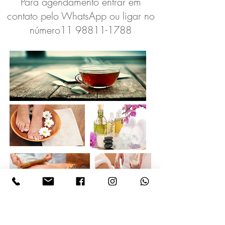
Para agendamento entrar em
contato pelo WhatsApp ou ligar no
número11
98811-1788