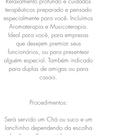
Relaxamento profundo e cuidados
terapêuticos preparado e pensado
especialmente para você. Incluímos
Aromaterapia e Musicoterapia.
Ideal para você, para empresas
que desejem premiar seus
funcionários, ou para presentear
alguém especial. Também indicado
para duplas de amigas ou para
casais.
Procedimentos:
Será servido um Chá ou suco e um
lanchinho dependendo da escolha